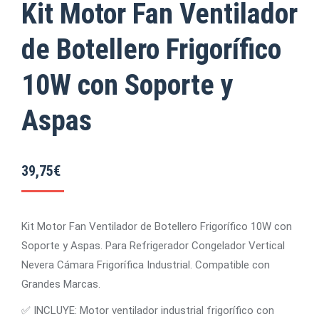
Kit Motor Fan Ventilador
de Botellero Frigorífico
10W con Soporte y
Aspas
39,75
€
Kit Motor Fan Ventilador de Botellero Frigorífico 10W con
Soporte y Aspas. Para Refrigerador Congelador Vertical
Nevera Cámara Frigorífica Industrial. Compatible con
Grandes Marcas.
✅ INCLUYE: Motor ventilador industrial frigorífico con