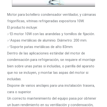
Motor para botellero condensador ventilador, y cámaras
frigoríficas, vitrinas refrigeradas expositora 10W.
El producto incluye:
✅El motor 10W con las arandelas y tornillos de fijación.
✅Aspas metálicas de aluminio. Diámetro: 200 mm.
✅Soporte patas metálicas de alto 83mm.
Dentro de las aplicaciones estándar del motor de
condensación para refrigeración, se requiere el montaje
bien sobre unas patas si incluidas, o parrilla del aparato
que no se incluyen, y montar las aspas del motor si
incluidas.
Dispone de varios anclajes para una instalación trasera,
cara o superior.
Un correcto mantenimiento del equipo pasa por obtener
un buen rendimiento en su ventilación y condensación,