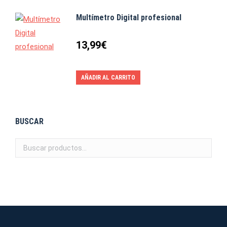
Multímetro Digital profesional
13,99
€
AÑADIR AL CARRITO
BUSCAR