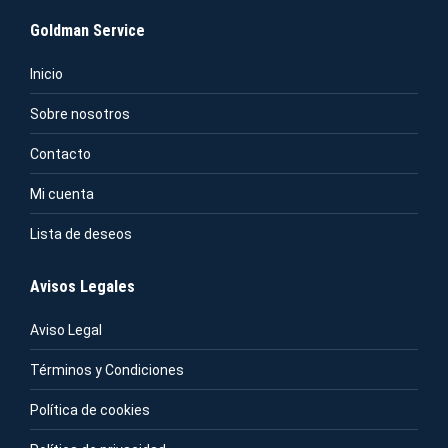
Goldman Service
Inicio
Sobre nosotros
Contacto
Mi cuenta
Lista de deseos
Avisos Legales
Aviso Legal
Términos y Condiciones
Política de cookies