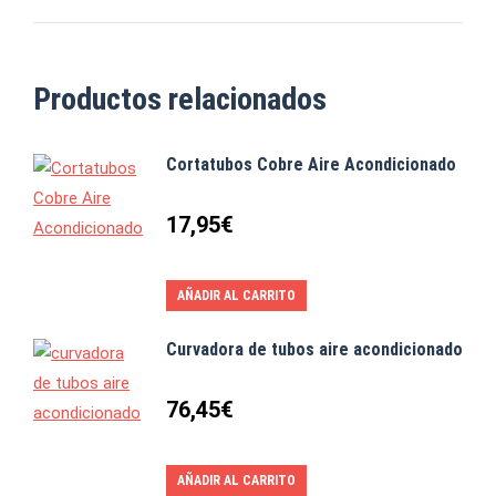
Productos relacionados
Cortatubos Cobre Aire Acondicionado
17,95
€
AÑADIR AL CARRITO
Curvadora de tubos aire acondicionado
76,45
€
AÑADIR AL CARRITO