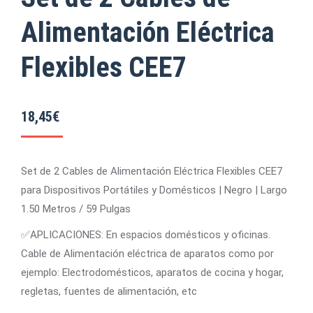
Alimentación Eléctrica
Flexibles CEE7
18,45
€
Set de 2 Cables de Alimentación Eléctrica Flexibles CEE7
para Dispositivos Portátiles y Domésticos | Negro | Largo
1.50 Metros / 59 Pulgas
✅APLICACIONES: En espacios domésticos y oficinas.
Cable de Alimentación eléctrica de aparatos como por
ejemplo: Electrodomésticos, aparatos de cocina y hogar,
regletas, fuentes de alimentación, etc