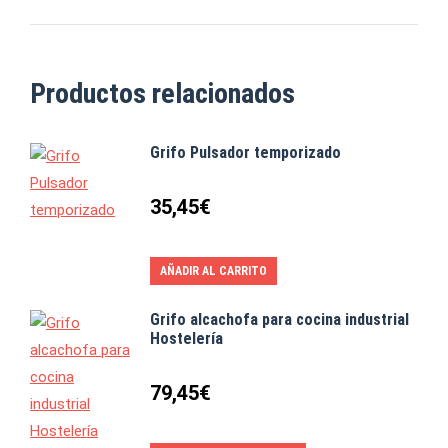
Productos relacionados
Grifo Pulsador temporizado
35,45
€
AÑADIR AL CARRITO
Grifo alcachofa para cocina industrial
Hostelería
79,45
€