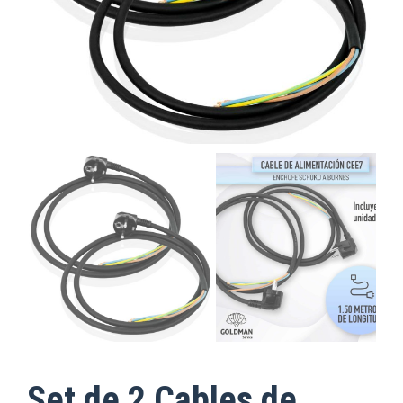
Set de 2 Cables de