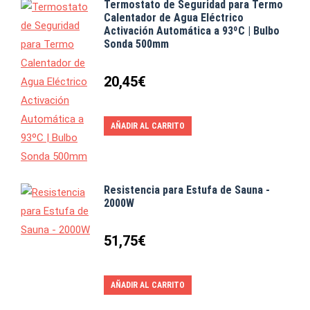
Termostato de Seguridad para Termo
Calentador de Agua Eléctrico
Activación Automática a 93ºC | Bulbo
Sonda 500mm
20,45
€
AÑADIR AL CARRITO
Resistencia para Estufa de Sauna -
2000W
51,75
€
AÑADIR AL CARRITO