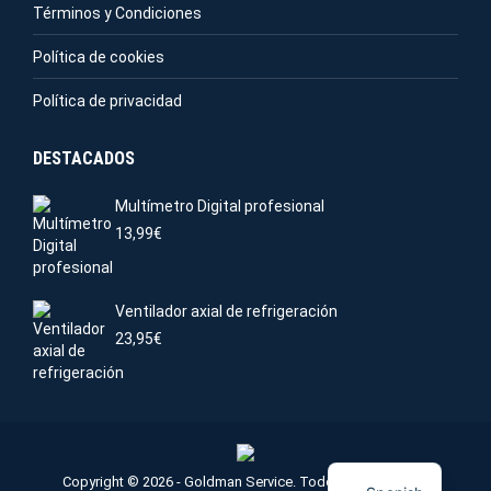
Términos y Condiciones
Política de cookies
Política de privacidad
DESTACADOS
Multímetro Digital profesional
13,99
€
Ventilador axial de refrigeración
23,95
€
Copyright © 2026 - Goldman Service. Todos los derechos