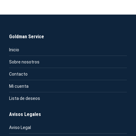
Goldman Service
Inicio
Sobre nosotros
Contacto
Mi cuenta
Lista de deseos
Avisos Legales
Aviso Legal