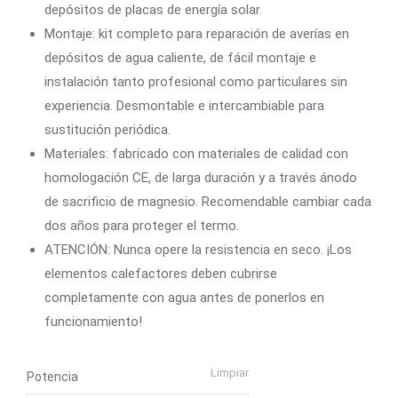
depósitos de placas de energía solar.
Montaje: kit completo para reparación de averías en
depósitos de agua caliente, de fácil montaje e
instalación tanto profesional como particulares sin
experiencia. Desmontable e intercambiable para
sustitución periódica.
Materiales: fabricado con materiales de calidad con
homologación CE, de larga duración y a través ánodo
de sacrificio de magnesio. Recomendable cambiar cada
dos años para proteger el termo.
ATENCIÓN: Nunca opere la resistencia en seco. ¡Los
elementos calefactores deben cubrirse
completamente con agua antes de ponerlos en
funcionamiento!
Limpiar
Potencia