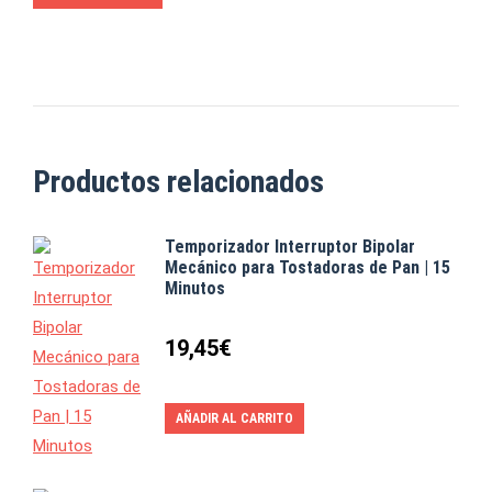
Productos relacionados
Temporizador Interruptor Bipolar
Mecánico para Tostadoras de Pan | 15
Minutos
19,45
€
AÑADIR AL CARRITO