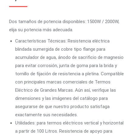
Dos tamaños de potencia disponibles: 1500W / 2000W,
elija su potencia más adecuada.
Características Técnicas: Resistencia eléctrica
blindada sumergida de cobre tipo flange para
acumulador de agua, ánodo de sacrificio de magnesio
para evitar corrosión, junta de goma para la brida y
tornillo de fijación de resistencia a pletina. Compatible
con principales marcas comerciales de Termos
Eléctrico de Grandes Marcas. Aún así, verifique las
dimensiones y las imágenes del catálogo para
asegurarse de que nuestro producto satisfaga
exactamente sus necesidades.
Utilidades: para termos eléctricos vertical y horizontal
a partir de 100 Litros. Resistencia de apoyo para