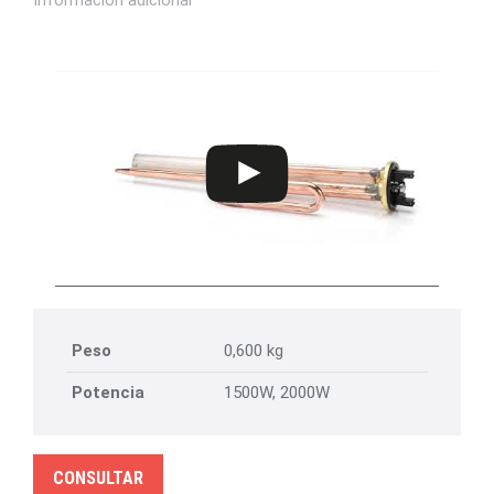
Peso
0,600 kg
Potencia
1500W, 2000W